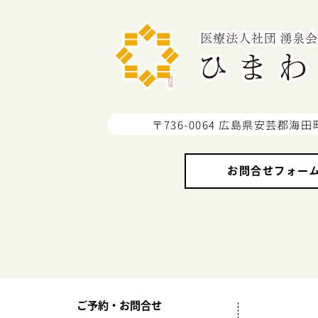
〒736-0064 広島県安芸郡海田
お問合せフォー
ご予約・お問合せ