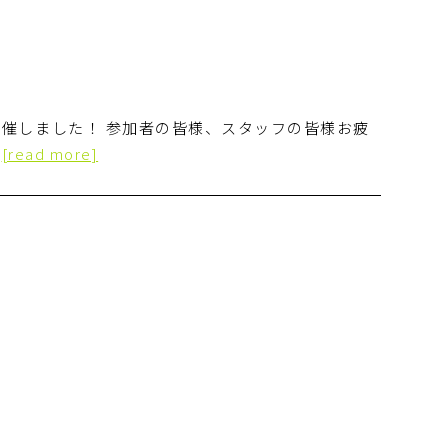
催しました！ 参加者の皆様、スタッフの皆様お疲
…
[read more]