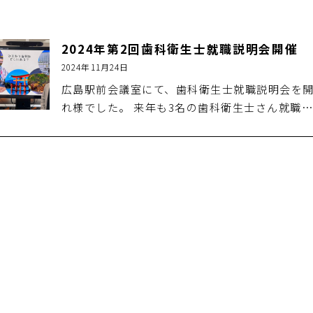
2024年第2回歯科衛生士就職説明会開催
2024年11月24日
広島駅前会議室にて、歯科衛生士就職説明会を開
れ様でした。 来年も3名の歯科衛生士さん就職