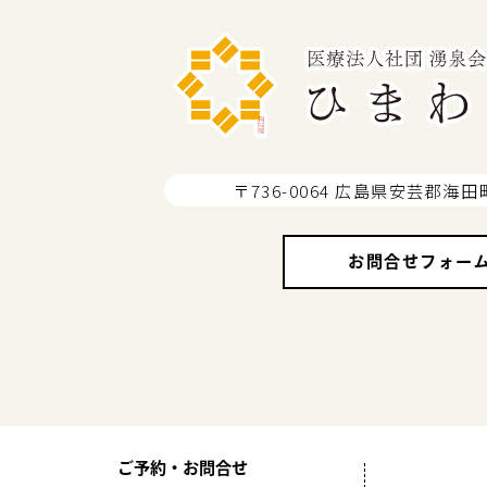
〒736-0064 広島県安芸郡海田
お問合せフォー
ご予約・お問合せ