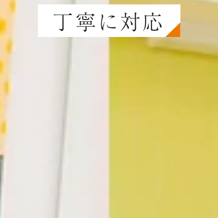
丁寧に対応