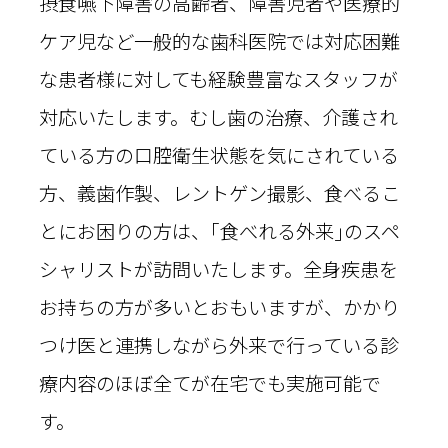
摂食嚥下障害の高齢者、障害児者や医療的
ケア児など一般的な歯科医院では対応困難
な患者様に対しても経験豊富なスタッフが
対応いたします。むし歯の治療、介護され
ている方の口腔衛生状態を気にされている
方、義歯作製、レントゲン撮影、食べるこ
とにお困りの方は、｢食べれる外来｣のスペ
シャリストが訪問いたします。全身疾患を
お持ちの方が多いとおもいますが、かかり
つけ医と連携しながら外来で行っている診
療内容のほぼ全てが在宅でも実施可能で
す。