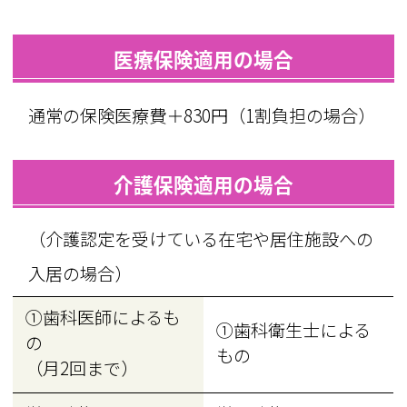
医療保険適用の場合
通常の保険医療費＋830円（1割負担の場合）
介護保険適用の場合
（介護認定を受けている在宅や居住施設への
入居の場合）
①歯科医師によるも
①歯科衛生士による
の
もの
（月2回まで）