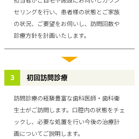
担当者がご自宅や施設にお伺いしカウン
セリングを行い、患者様の状態とご家族
の状況、ご要望をお伺いし、訪問回数や
診療方針を計画いたします。
3
初回訪問診療
訪問診療の経験豊富な歯科医師・歯科衛
生士がご訪問します。口腔内の状態をチェ
ックし、必要な処置を行い今後の治療計
画についてご説明します。