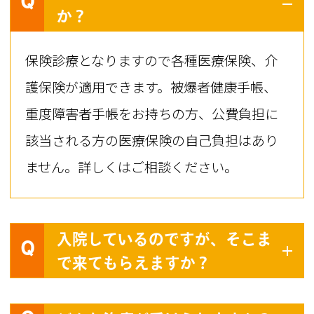
Q
か？
保険診療となりますので各種医療保険、介
護保険が適用できます。被爆者健康手帳、
重度障害者手帳をお持ちの方、公費負担に
該当される方の医療保険の自己負担はあり
ません。詳しくはご相談ください。
入院しているのですが、そこま
Q
で来てもらえますか？