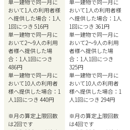
単一建物で同一月に
単一建物で同一月に
おいて1人の利用者様
おいて1人の利用者様
へ提供した場合：1人
へ提供した場合：1人
1回につき 516円
1回につき 361円
単一建物で同一月に
単一建物で同一月に
おいて2〜9人の利用
おいて2〜9人の利用
者様へ提供した場
者様へ提供した場
合：1人1回につき
合：1人1回につき
486円
325円
単一建物で同一月に
単一建物で同一月に
おいて10人の利用者
おいて10人の利用者
様へ提供した場合：1
様へ提供した場合：1
人1回につき 440円
人1回につき 294円
※月の算定上限回数
※月の算定上限回数
は2回です
は4回です