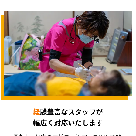
経験豊富なスタッフが
幅広く対応いたします