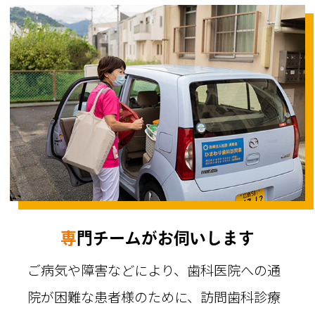
専門チームがお伺いします
ご病気や障害などにより、歯科医院への通
院が困難な患者様のために、訪問歯科診療