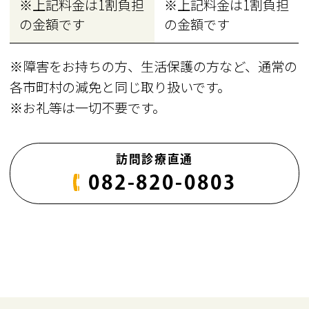
※上記料金は1割負担
※上記料金は1割負担
の金額です
の金額です
※障害をお持ちの方、生活保護の方など、通常の
各市町村の減免と同じ取り扱いです。
※お礼等は一切不要です。
訪問診療直通
082-820-0803