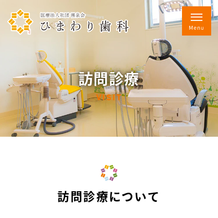
訪問診療
VISIT
訪問診療について