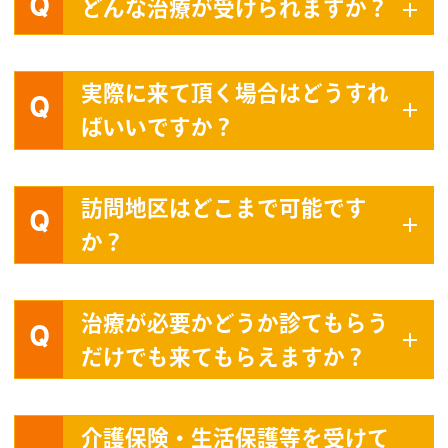
Q
どんな治療が受けられますか？
実際に来て頂く場合はどうすれ
Q
ばいいですか？
訪問地区はどこまで可能です
Q
か？
治療が必要かどうか診てもらう
Q
だけでも来てもらえますか？
介護保険・生活保護等を受けて