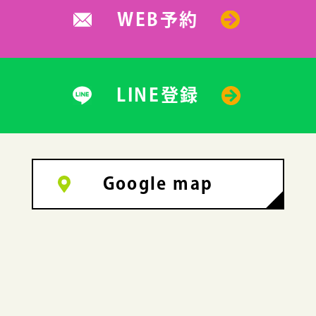
WEB予約
LINE登録
Google map