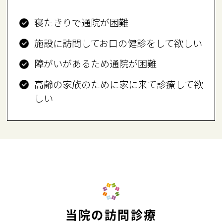
寝たきりで通院が困難
施設に訪問してお口の健診をして欲しい
障がいがあるため通院が困難
高齢の家族のために家に来て診療して欲
しい
当院の訪問診療