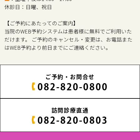
休診日：日曜、祝日
【ご予約にあたってのご案内】
当院のWEB予約システムは患者様に無料でご利用いた
だけます。 ご予約のキャンセル・変更は、お電話また
はWEB予約より前日までにご連絡ください。
ご予約・お問合せ
082-820-0800
訪問診療直通
082-820-0803