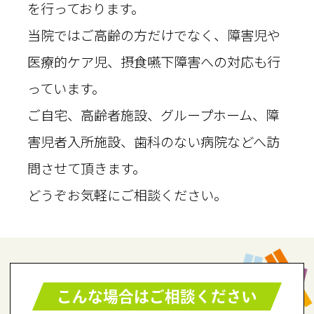
を行っております。
当院ではご高齢の方だけでなく、障害児や
医療的ケア児、摂食嚥下障害への対応も行
っています。
ご自宅、高齢者施設、グループホーム、障
害児者入所施設、歯科のない病院などへ訪
問させて頂きます。
どうぞお気軽にご相談ください。
こんな場合はご相談ください