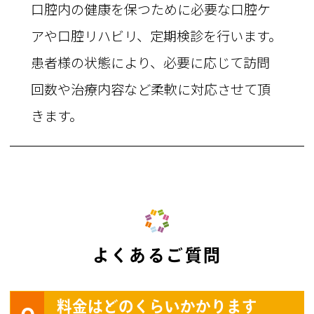
口腔内の健康を保つために必要な口腔ケ
アや口腔リハビリ、定期検診を行います。
患者様の状態により、必要に応じて訪問
回数や治療内容など柔軟に対応させて頂
きます。
よくあるご質問
料金はどのくらいかかります