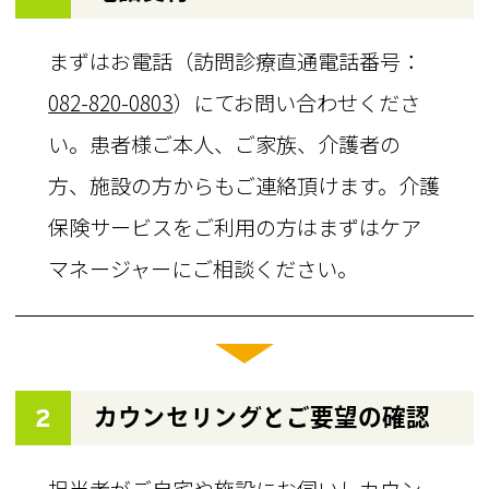
まずはお電話（訪問診療直通電話番号：
082-820-0803
）にてお問い合わせくださ
い。患者様ご本人、ご家族、介護者の
方、施設の方からもご連絡頂けます。介護
保険サービスをご利用の方はまずはケア
マネージャーにご相談ください。
2
カウンセリングとご要望の確認