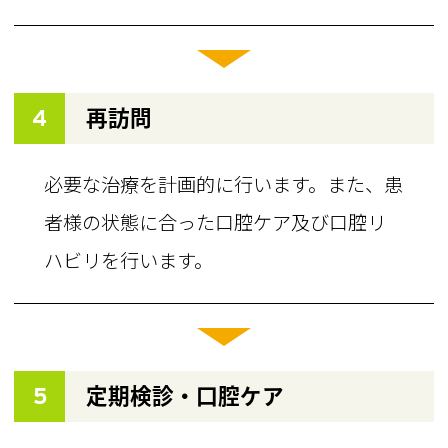
4
再訪問
必要な治療を計画的に行います。また、患
者様の状態に合った口腔ケア及び口腔リ
ハビリを行います。
5
定期検診・口腔ケア