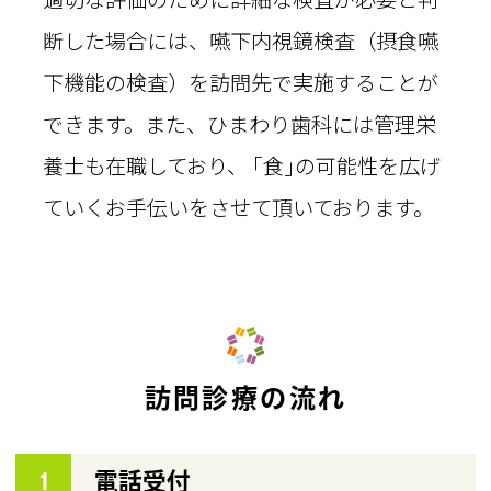
断した場合には、嚥下内視鏡検査（摂食嚥
下機能の検査）を訪問先で実施することが
できます。また、ひまわり歯科には管理栄
養士も在職しており、 ｢食｣の可能性を広げ
ていくお手伝いをさせて頂いております。
訪問診療の流れ
1
電話受付