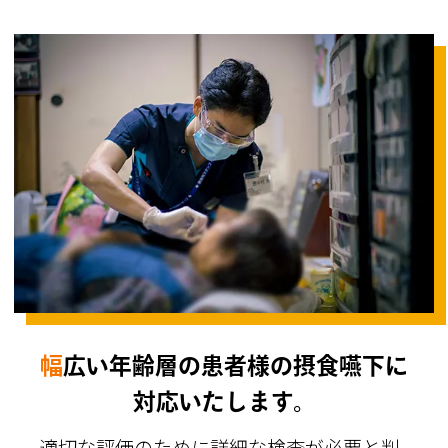
幅広い年齢層の患者様の摂食嚥下に
対応いたします。
適切な評価のために詳細な検査が必要と判