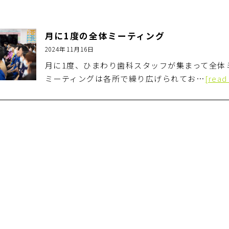
月に1度の全体ミーティング
2024年11月16日
月に1度、ひまわり歯科スタッフが集まって全体
ミーティングは各所で繰り広げられてお…
[read