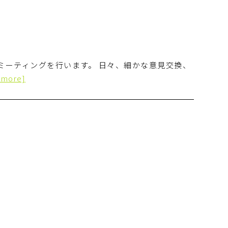
ミーティングを行います。 日々、細かな意見交換、
 more]