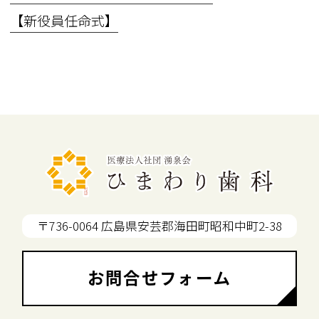
【新役員任命式】
〒736-0064 広島県安芸郡海田町昭和中町2-38
お問合せフォーム