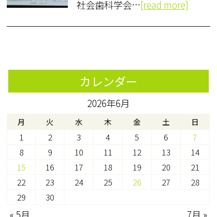
社会歯科学会…
[read more]
カレンダー
2026年6月
月
火
水
木
金
土
日
1
2
3
4
5
6
7
8
9
10
11
12
13
14
15
16
17
18
19
20
21
22
23
24
25
26
27
28
29
30
« 5月
7月 »