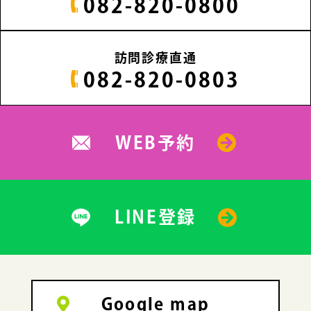
082-820-0800
訪問診療直通
082-820-0803
WEB予約
LINE登録
Google map