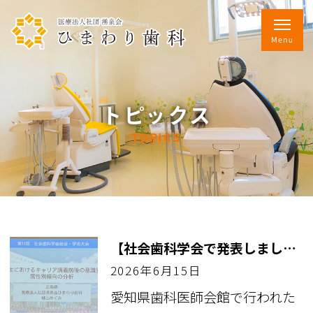
トピックス
TOPICS
【社会歯科学会で発表しました】
2026年6月15日
愛知県歯科医師会館で行われた