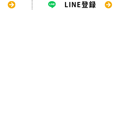
LINE登録