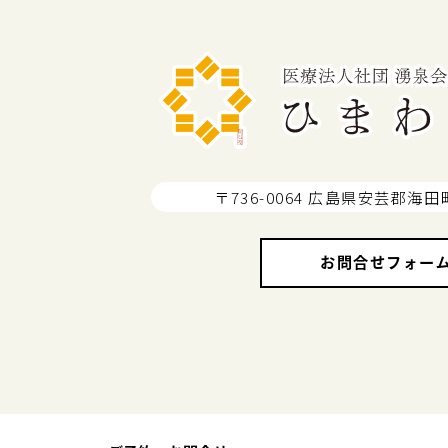
〒736-0064 広島県安芸郡海田
お問合せフォー