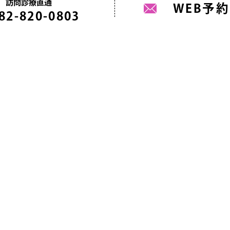
訪問診療直通
WEB予約
82-820-0803