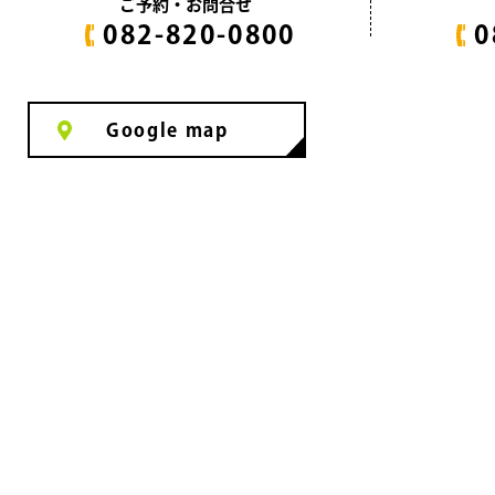
ご予約・お問合せ
082-820-0800
0
Google map