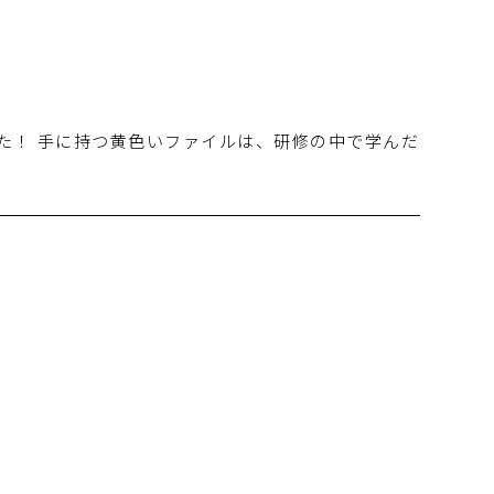
た！ 手に持つ黄色いファイルは、研修の中で学んだ