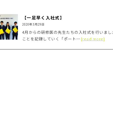
【一足早く入社式】
2020年3月29日
4月からの研修医の先生たちの入社式を行いまし
ことを記録していく「ポート…
[read more]