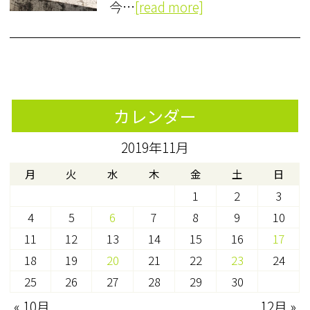
今…
[read more]
カレンダー
2019年11月
月
火
水
木
金
土
日
1
2
3
4
5
6
7
8
9
10
11
12
13
14
15
16
17
18
19
20
21
22
23
24
25
26
27
28
29
30
« 10月
12月 »