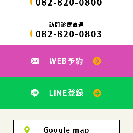
082-820-0800
訪問診療直通
082-820-0803
WEB予約
LINE登録
Google map