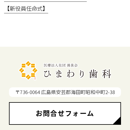
【新役員任命式】
〒736-0064 広島県安芸郡海田町昭和中町2-38
お問合せフォーム