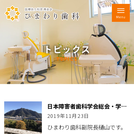
トピックス
TOPICS
日本障害者歯科学会総会・学術大会
2019年11月23日
ひまわり歯科副院長樋山です。