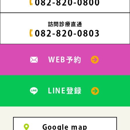
082-820-0800
訪問診療直通
082-820-0803
WEB予約
LINE登録
Google map