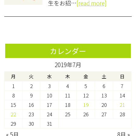
生をお招…
[read more]
カレンダー
2019年7月
月
火
水
木
金
土
日
1
2
3
4
5
6
7
8
9
10
11
12
13
14
15
16
17
18
19
20
21
22
23
24
25
26
27
28
29
30
31
« 5月
8月 »