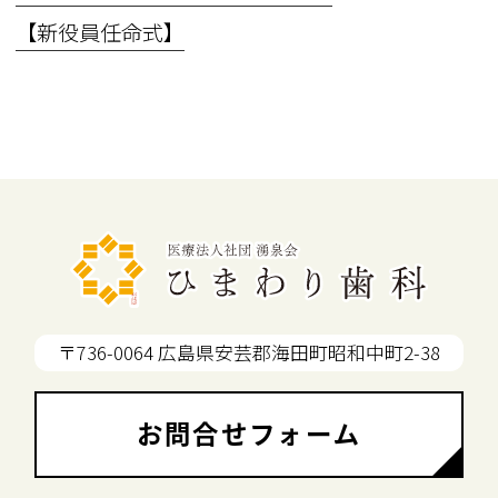
【新役員任命式】
〒736-0064 広島県安芸郡海田町昭和中町2-38
お問合せフォーム