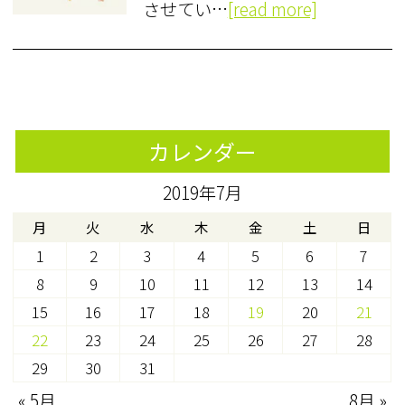
させてい…
[read more]
カレンダー
2019年7月
月
火
水
木
金
土
日
1
2
3
4
5
6
7
8
9
10
11
12
13
14
15
16
17
18
19
20
21
22
23
24
25
26
27
28
29
30
31
« 5月
8月 »