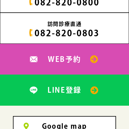
082-820-0800
訪問診療直通
082-820-0803
WEB予約
LINE登録
Google map