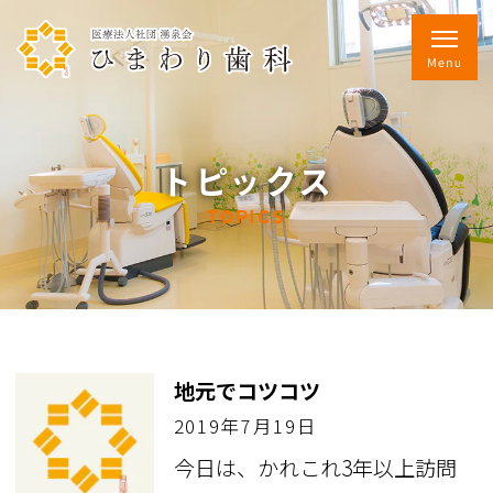
トピックス
TOPICS
地元でコツコツ
2019年7月19日
今日は、かれこれ3年以上訪問