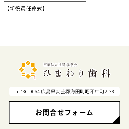
【新役員任命式】
〒736-0064 広島県安芸郡海田町昭和中町2-38
お問合せフォーム