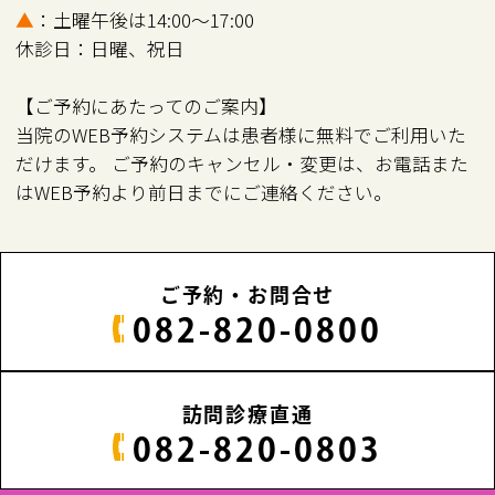
▲
：土曜午後は14:00～17:00
休診日：日曜、祝日
【ご予約にあたってのご案内】
当院のWEB予約システムは患者様に無料でご利用いた
だけます。 ご予約のキャンセル・変更は、お電話また
はWEB予約より前日までにご連絡ください。
ご予約・お問合せ
082-820-0800
訪問診療直通
082-820-0803