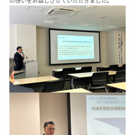
の想いをお話しさせていただきました。