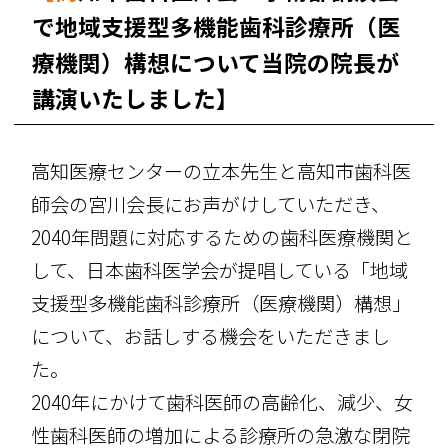
で地域支援型多機能歯科診療所（医
療機関）構想について当院の院長が
講演いたしました】
高知医療センターの立本先生と高知市歯科医
師会の宮川会長にお声がけしていただき、
2040年問題に対応するための歯科医療機関と
して、日本歯科医学会が提唱している「地域
支援型多機能歯科診療所（医療機関）構想」
について、お話しする機会をいただきまし
た。
2040年にかけて歯科医師の高齢化、減少、女
性歯科医師の増加による診療所の急激な閉院