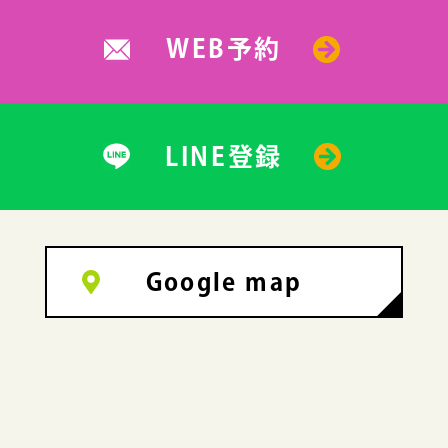
WEB予約
LINE登録
Google map