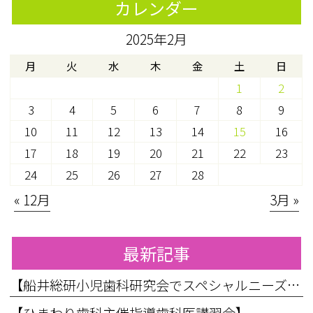
カレンダー
2025年2月
月
火
水
木
金
土
日
1
2
3
4
5
6
7
8
9
10
11
12
13
14
15
16
17
18
19
20
21
22
23
24
25
26
27
28
« 12月
3月 »
最新記事
【船井総研小児歯科研究会でスペシャルニーズ対応のお話をしてきました】