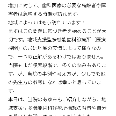
増加に対して、歯科医療の必要な高齢者や障
害者は急増する時期が訪れます。
地域によってはもう訪れています！
まずはこの問題に気づき考え始めることが大
切です。地域支援型多機能歯科診療所（医療
機関）の形は地域の実情によって様々なの
で、一つの正解があるわけではありません。
当院もまだ模索段階で、多くの悩みもありま
す。が、当院の事例や考え方が、少しでも他
の先生方の参考になれば幸いと思っていま
す。
本日は、当院のあゆみもご紹介しながら、地
域支援型多機能歯科診療所構想の背景や自分