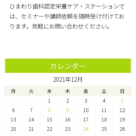
ひまわり歯科認定栄養ケア・ステーションで
は、セミナーや講師依頼を随時受け付けてお
ります。気軽にお問い合わせください。
カレンダー
2021年12月
月
火
水
木
金
土
日
1
2
3
4
5
6
7
8
9
10
11
12
13
14
15
16
17
18
19
20
21
22
23
24
25
26