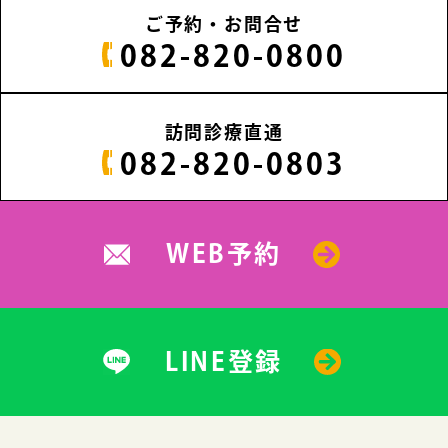
ご予約・お問合せ
082-820-0800
訪問診療直通
082-820-0803
WEB予約
LINE登録