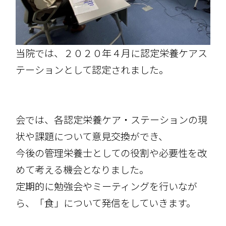
当院では、２０２０年４月に認定栄養ケアス
テーションとして認定されました。
会では、各認定栄養ケア・ステーションの現
状や課題について意見交換ができ、
今後の管理栄養士としての役割や必要性を改
めて考える機会となりました。
定期的に勉強会やミーティングを行いなが
ら、「食」について発信をしていきます。