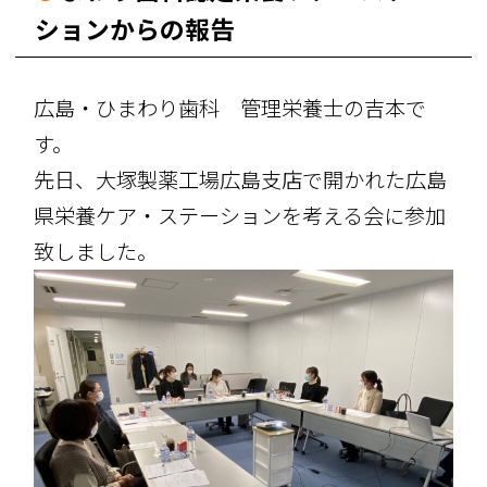
ションからの報告
広島・ひまわり歯科 管理栄養士の吉本で
す。
先日、大塚製薬工場広島支店で開かれた広島
県栄養ケア・ステーションを考える会に参加
致しました。