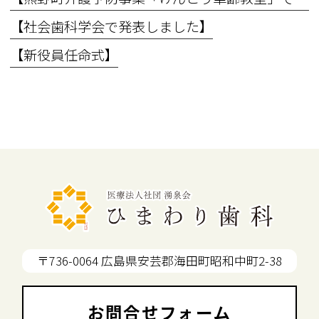
【社会歯科学会で発表しました】
【新役員任命式】
〒736-0064 広島県安芸郡海田町昭和中町2-38
お問合せフォーム