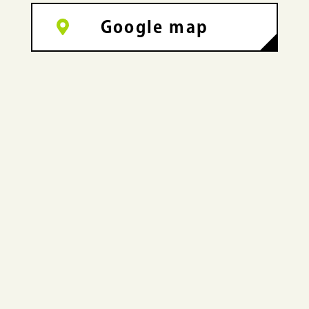
Google map