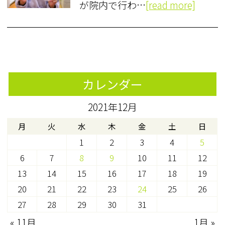
が院内で行わ…
[read more]
カレンダー
2021年12月
月
火
水
木
金
土
日
1
2
3
4
5
6
7
8
9
10
11
12
13
14
15
16
17
18
19
20
21
22
23
24
25
26
27
28
29
30
31
« 11月
1月 »