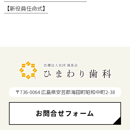
【新役員任命式】
〒736-0064 広島県安芸郡海田町昭和中町2-38
お問合せフォーム