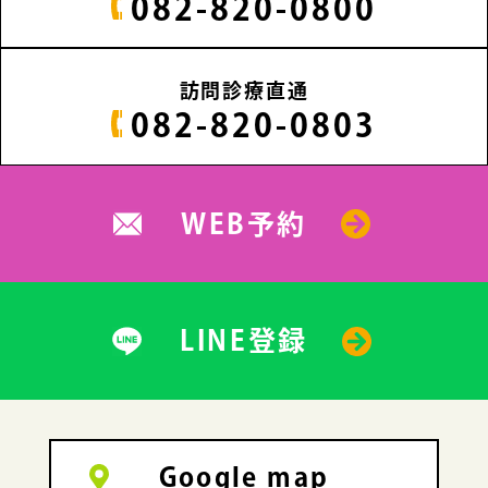
082-820-0800
訪問診療直通
082-820-0803
WEB予約
LINE登録
Google map