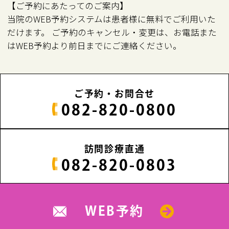
【ご予約にあたってのご案内】
当院のWEB予約システムは患者様に無料でご利用いた
だけます。 ご予約のキャンセル・変更は、お電話また
はWEB予約より前日までにご連絡ください。
ご予約・お問合せ
082-820-0800
訪問診療直通
082-820-0803
WEB予約