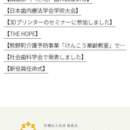
【日本歯内療法学会学術大会】
【3Dプリンターのセミナーに参加しました】
【THE HOPE】
【熊野町介護予防事業「けんこう華齢教室」で講義を行いました】
【社会歯科学会で発表しました】
【新役員任命式】