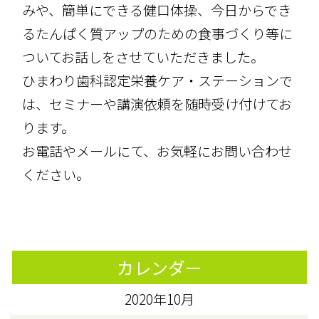
みや、簡単にできる健口体操、今日からでき
るたんぱく質アップのための食事づくり等に
ついてお話しをさせていただきました。
ひまわり歯科認定栄養ケア・ステーションで
は、セミナーや講演依頼を随時受け付けてお
ります。
お電話やメールにて、お気軽にお問い合わせ
ください。
カレンダー
2020年10月