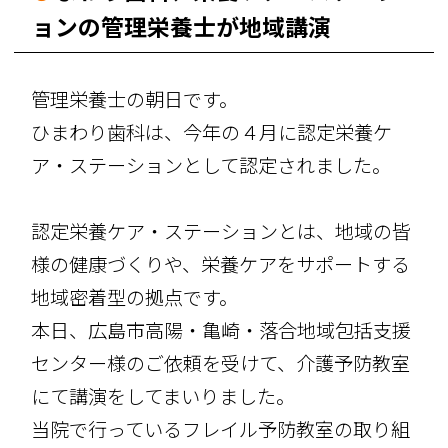
ョンの管理栄養士が地域講演
管理栄養士の朝日です。
ひまわり歯科は、今年の４月に認定栄養ケ
ア・ステーションとして認定されました。
認定栄養ケア・ステーションとは、地域の皆
様の健康づくりや、栄養ケアをサポートする
地域密着型の拠点です。
本日、広島市高陽・亀崎・落合地域包括支援
センター様のご依頼を受けて、介護予防教室
にて講演をしてまいりました。
当院で行っているフレイル予防教室の取り組