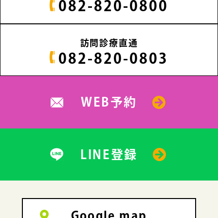
082-820-0800
訪問診療直通
082-820-0803
WEB予約
LINE登録
Google map