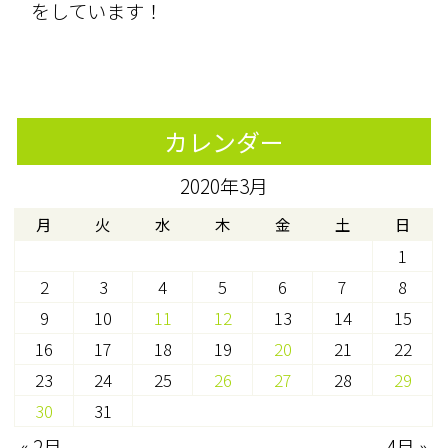
をしています！
カレンダー
2020年3月
月
火
水
木
金
土
日
1
2
3
4
5
6
7
8
9
10
11
12
13
14
15
16
17
18
19
20
21
22
23
24
25
26
27
28
29
30
31
« 2月
4月 »