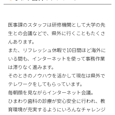
医事課のスタッフは研修機関として大学の先
生との会議などで、県外に行くこともたくさ
んあります。
また、リフレッシュ休暇で10日間ほど海外に
いる間も、インターネットを使って事務作業
は滞りなく進みます。
そのときのノウハウを活かして現在は県外で
テレワークをしてもらっています。
毎朝顔を見ながらインターネット会議。
ひまわり歯科の診療が安心安全に行われ、教
育環境が充実するようにいろんなチャレンジ