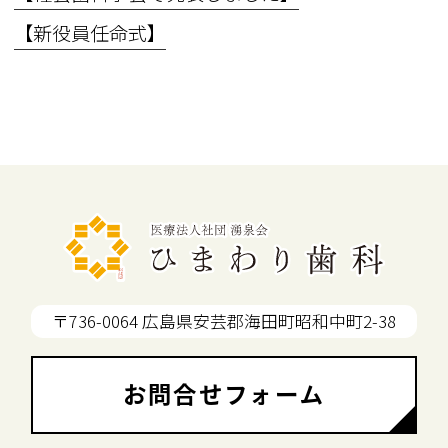
【新役員任命式】
〒736-0064 広島県安芸郡海田町昭和中町2-38
お問合せフォーム