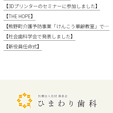
【3Dプリンターのセミナーに参加しました】
【THE HOPE】
【熊野町介護予防事業「けんこう華齢教室」で講義を行いました】
【社会歯科学会で発表しました】
【新役員任命式】