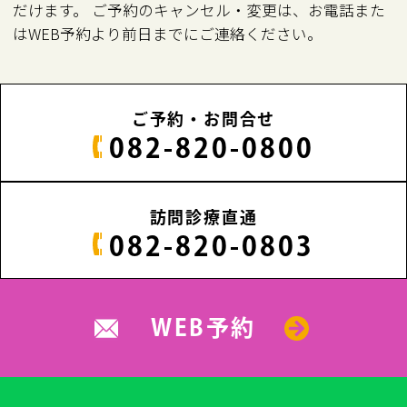
だけます。 ご予約のキャンセル・変更は、お電話また
はWEB予約より前日までにご連絡ください。
ご予約・お問合せ
082-820-0800
訪問診療直通
082-820-0803
WEB予約