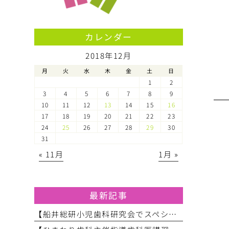
カレンダー
2018年12月
月
火
水
木
金
土
日
1
2
3
4
5
6
7
8
9
10
11
12
13
14
15
16
17
18
19
20
21
22
23
24
25
26
27
28
29
30
31
« 11月
1月 »
最新記事
【船井総研小児歯科研究会でスペシャルニーズ対応のお話をしてきました】