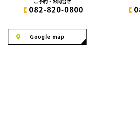
ご予約・お問合せ
082-820-0800
0
Google map