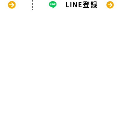
LINE登録