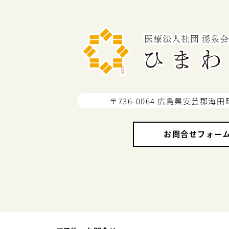
〒736-0064 広島県安芸郡海田
お問合せフォー