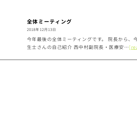
全体ミーティング
2018年12月13日
今年最後の全体ミーティングです。 院長から、
生士さんの自己紹介 西中村副院長・医療安…
[r