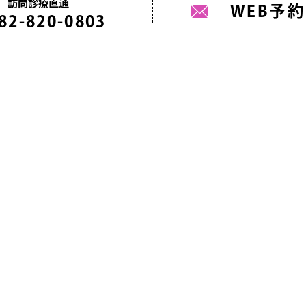
訪問診療直通
WEB予約
82-820-0803