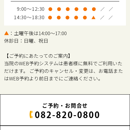
9:00～12:30
●
●
●
●
●
●
／
／
14:30～18:30
●
●
●
●
●
▲
／
／
▲
：土曜午後は14:00～17:00
休診日：日曜、祝日
【ご予約にあたってのご案内】
当院のWEB予約システムは患者様に無料でご利用いた
だけます。 ご予約のキャンセル・変更は、お電話また
はWEB予約より前日までにご連絡ください。
ご予約・お問合せ
082-820-0800