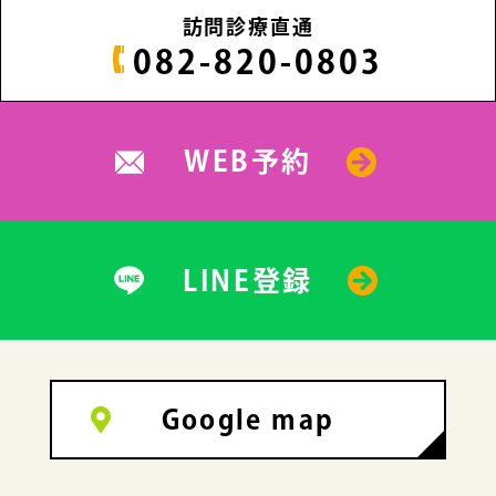
訪問診療直通
082-820-0803
WEB予約
LINE登録
Google map