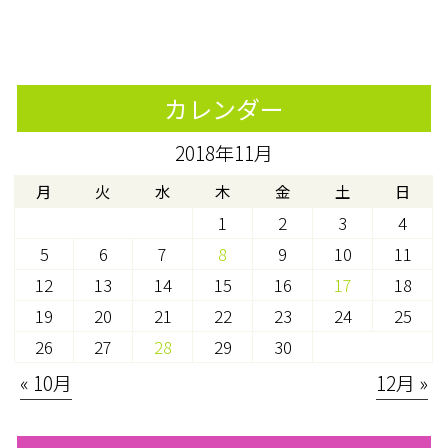
カレンダー
2018年11月
月
火
水
木
金
土
日
1
2
3
4
5
6
7
8
9
10
11
12
13
14
15
16
17
18
19
20
21
22
23
24
25
26
27
28
29
30
« 10月
12月 »