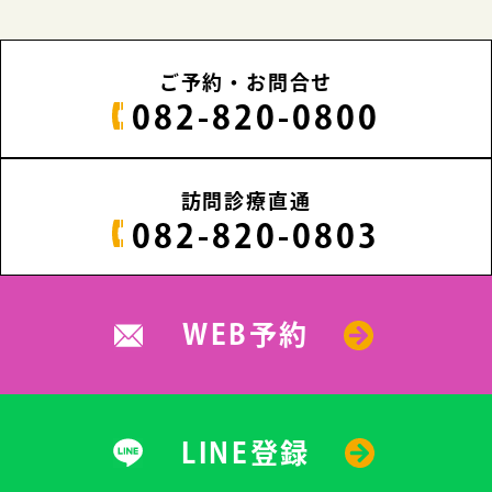
ご予約・お問合せ
082-820-0800
訪問診療直通
082-820-0803
WEB予約
LINE登録