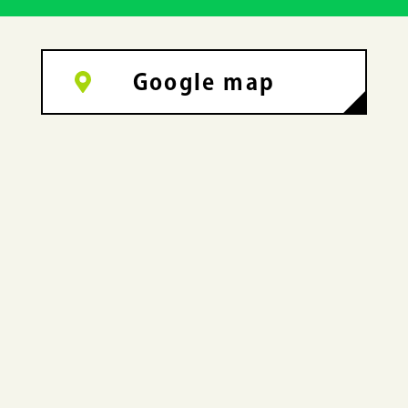
Google map