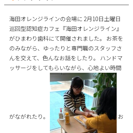
海田オレンジラインの会場に 2月10日土曜日
巡回型認知症カフェ『海田オレンジライン』
がひまわり歯科にて開催されました。 お茶を
のみながら、ゆったりと専門職のスタッフさ
んを交えて、色んなお話をしたり。 ハンドマ
ッサージをしてもらいながら、心地よい時間
がながれたり。
お