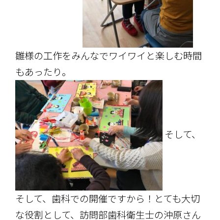
雛様の工作をみんなでワイワイと楽しむ時間
もあったり。
そして、
そして、歯科での開催ですから！とても大切
な役割として、訪問部歯科衛生士の沖原さん