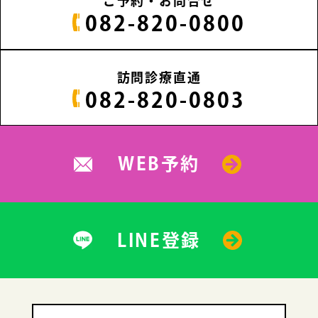
ご予約・お問合せ
082-820-0800
訪問診療直通
082-820-0803
WEB予約
LINE登録