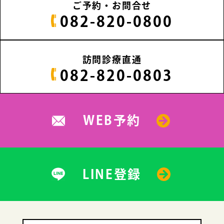
ご予約・お問合せ
082-820-0800
訪問診療直通
082-820-0803
WEB予約
LINE登録