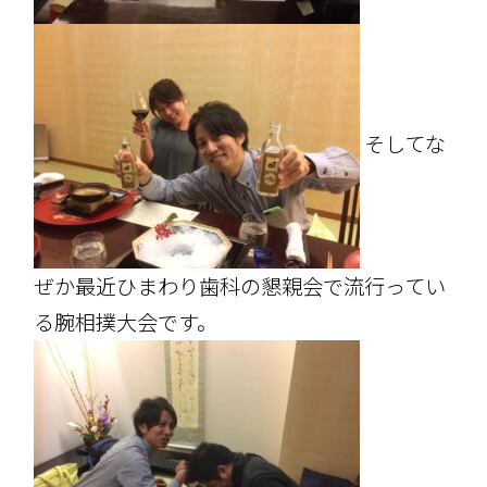
そしてな
ぜか最近ひまわり歯科の懇親会で流行ってい
る腕相撲大会です。