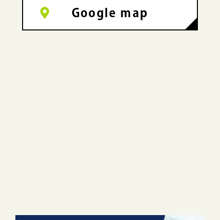
Google map