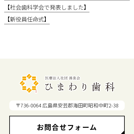
【社会歯科学会で発表しました】
【新役員任命式】
〒736-0064 広島県安芸郡海田町昭和中町2-38
お問合せフォーム