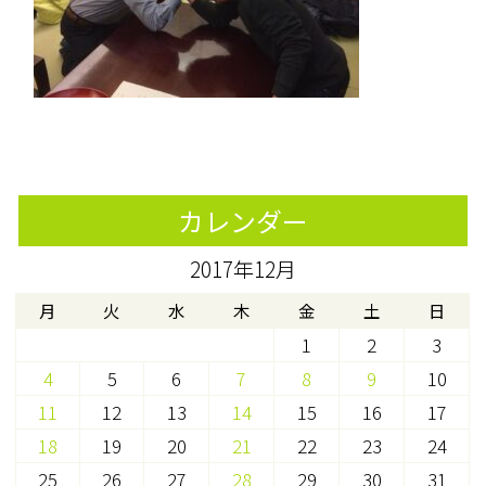
カレンダー
2017年12月
月
火
水
木
金
土
日
1
2
3
4
5
6
7
8
9
10
11
12
13
14
15
16
17
18
19
20
21
22
23
24
25
26
27
28
29
30
31