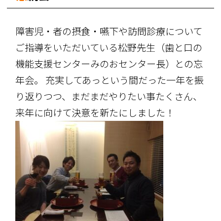
障害児・者の摂食・嚥下や訪問診療について
ご指導をいただいている松野先生（歯と口の
機能支援センターみのおセンター長）との忘
年会。 充実してあっという間だった一年を振
り返りつつ、まだまだやりたい事たくさん、
来年に向けて決意を新たにしました！