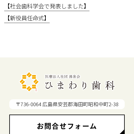
【社会歯科学会で発表しました】
【新役員任命式】
〒736-0064 広島県安芸郡海田町昭和中町2-38
お問合せフォーム