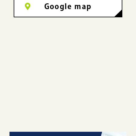
Google map