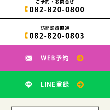
ご予約・お問合せ
082-820-0800
訪問診療直通
082-820-0803
WEB予約
LINE登録