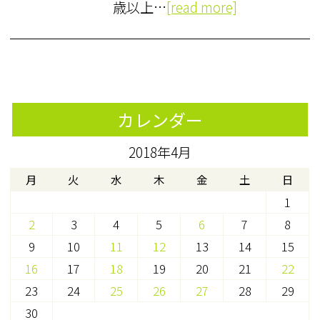
歳以上…
[read more]
カレンダー
2018年4月
月
火
水
木
金
土
日
1
2
3
4
5
6
7
8
9
10
11
12
13
14
15
16
17
18
19
20
21
22
23
24
25
26
27
28
29
30