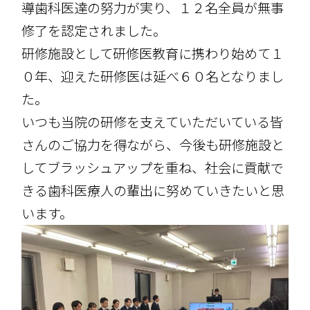
導歯科医達の努力が実り、１２名全員が無事
修了を認定されました。
研修施設として研修医教育に携わり始めて１
０年、迎えた研修医は延べ６０名となりまし
た。
いつも当院の研修を支えていただいている皆
さんのご協力を得ながら、今後も研修施設と
してブラッシュアップを重ね、社会に貢献で
きる歯科医療人の輩出に努めていきたいと思
います。