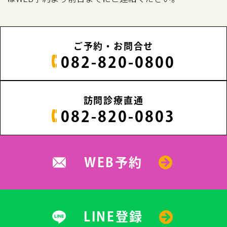
ご予約・お問合せ
082-820-0800
訪問診療直通
082-820-0803
WEB予約
LINE登録