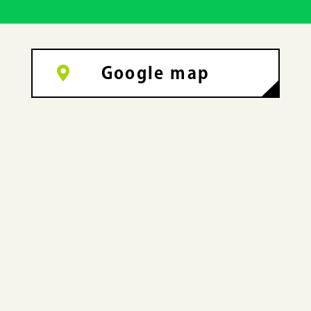
Google map