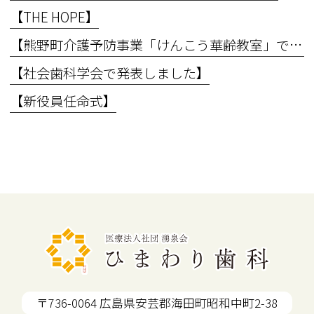
【THE HOPE】
【熊野町介護予防事業「けんこう華齢教室」で講義を行いました】
【社会歯科学会で発表しました】
【新役員任命式】
〒736-0064 広島県安芸郡海田町昭和中町2-38