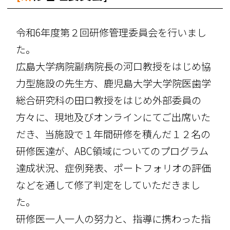
令和6年度第２回研修管理委員会を行いまし
た。
広島大学病院副病院長の河口教授をはじめ協
力型施設の先生方、鹿児島大学大学院医歯学
総合研究科の田口教授をはじめ外部委員の
方々に、現地及びオンラインにてご出席いた
だき、当施設で１年間研修を積んだ１２名の
研修医達が、ABC領域についてのプログラム
達成状況、症例発表、ポートフォリオの評価
などを通して修了判定をしていただきまし
た。
研修医一人一人の努力と、指導に携わった指