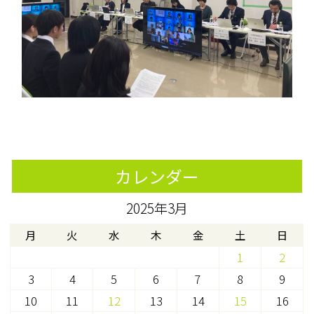
カレンダー
2025年3月
月
火
水
木
金
土
日
1
2
3
4
5
6
7
8
9
10
11
12
13
14
15
16