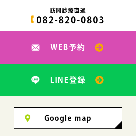
訪問診療直通
082-820-0803
WEB予約
LINE登録
Google map