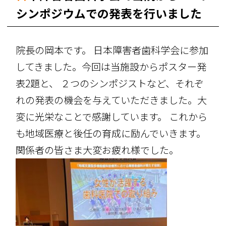
シンポジウムでの発表を行いました
院長の岡本です。 日本障害者歯科学会に参加
してきました。今回は当施設からポスター発
表2題と、 ２つのシンポジストなど、それぞ
れの発表の機会を与えていただきました。大
変に光栄なことで感謝しています。 これから
も地域医療と後任の育成に励んでいきます。
関係者の皆さま大変お疲れ様でした。