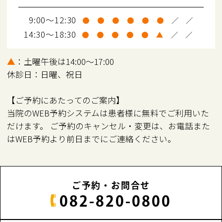
9:00～12:30
●
●
●
●
●
●
／
／
14:30～18:30
●
●
●
●
●
▲
／
／
▲
：土曜午後は14:00～17:00
休診日：日曜、祝日
【ご予約にあたってのご案内】
当院のWEB予約システムは患者様に無料でご利用いた
だけます。 ご予約のキャンセル・変更は、お電話また
はWEB予約より前日までにご連絡ください。
ご予約・お問合せ
082-820-0800