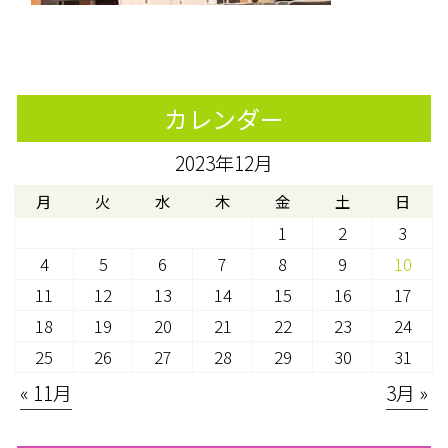
カレンダー
2023年12月
月
火
水
木
金
土
日
1
2
3
4
5
6
7
8
9
10
11
12
13
14
15
16
17
18
19
20
21
22
23
24
25
26
27
28
29
30
31
« 11月
3月 »