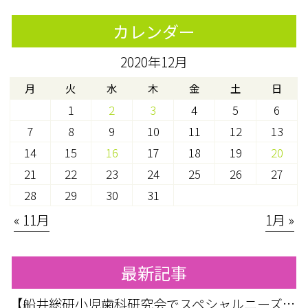
カレンダー
2020年12月
月
火
水
木
金
土
日
1
2
3
4
5
6
7
8
9
10
11
12
13
14
15
16
17
18
19
20
21
22
23
24
25
26
27
28
29
30
31
« 11月
1月 »
最新記事
【船井総研小児歯科研究会でスペシャルニーズ対応のお話をしてきました】