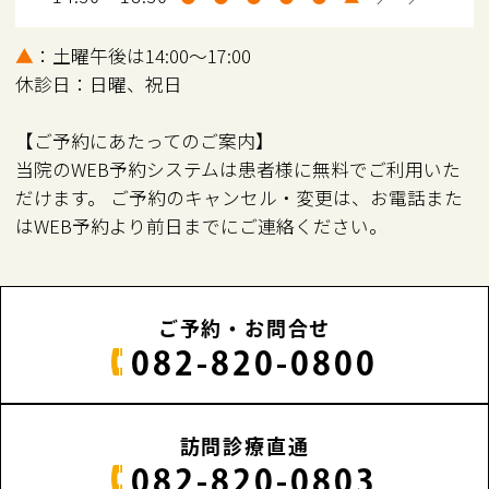
▲
：土曜午後は14:00～17:00
休診日：日曜、祝日
【ご予約にあたってのご案内】
当院のWEB予約システムは患者様に無料でご利用いた
だけます。 ご予約のキャンセル・変更は、お電話また
はWEB予約より前日までにご連絡ください。
ご予約・お問合せ
082-820-0800
訪問診療直通
082-820-0803