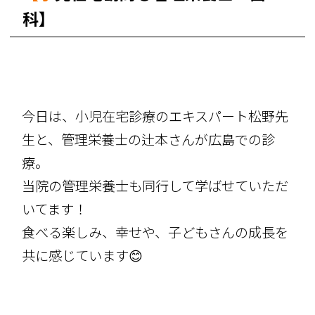
科】
今日は、小児在宅診療のエキスパート松野先
生と、管理栄養士の辻本さんが広島での診
療。
当院の管理栄養士も同行して学ばせていただ
いてます！
食べる楽しみ、幸せや、子どもさんの成長を
共に感じています😊