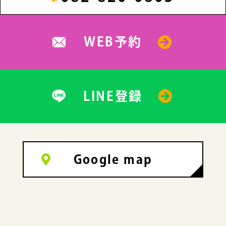
WEB予約
LINE登録
Google map