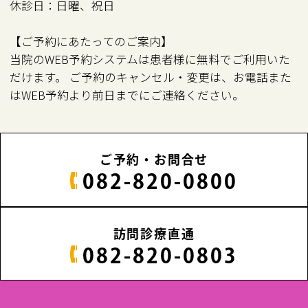
休診日：日曜、祝日
【ご予約にあたってのご案内】
当院のWEB予約システムは患者様に無料でご利用いた
だけます。 ご予約のキャンセル・変更は、お電話また
はWEB予約より前日までにご連絡ください。
ご予約・お問合せ
082-820-0800
訪問診療直通
082-820-0803