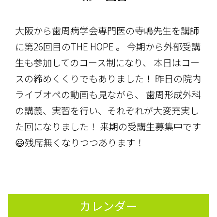
大阪から歯周病学会専門医の寺嶋先生を講師
に第26回目のTHE HOPE 。 今期から外部受講
生も参加してのコース制になり、 本日はコー
スの締めくくりでもありました！ 昨日の院内
ライブオペの動画も見ながら、 歯周形成外科
の講義、実習を行い、それぞれが大変充実し
た回になりました！ 来期の受講生募集中です
😃
残席無くなりつつあります！
カレンダー