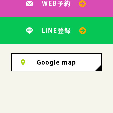
WEB予約
LINE登録
Google map