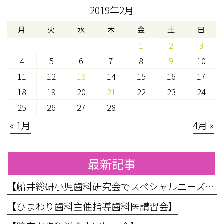
2019年2月
月
火
水
木
金
土
日
1
2
3
4
5
6
7
8
9
10
11
12
13
14
15
16
17
18
19
20
21
22
23
24
25
26
27
28
« 1月
4月 »
最新記事
【船井総研小児歯科研究会でスペシャルニーズ対応のお話をしてきました】
【ひまわり歯科主催指導歯科医講習会】