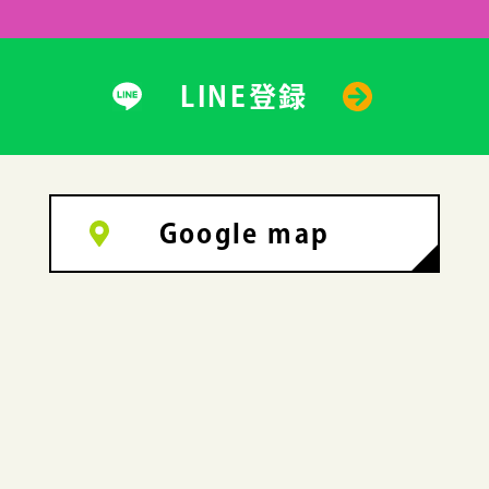
LINE登録
Google map