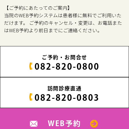
【ご予約にあたってのご案内】
当院のWEB予約システムは患者様に無料でご利用いた
だけます。 ご予約のキャンセル・変更は、お電話また
はWEB予約より前日までにご連絡ください。
ご予約・お問合せ
082-820-0800
訪問診療直通
082-820-0803
WEB予約