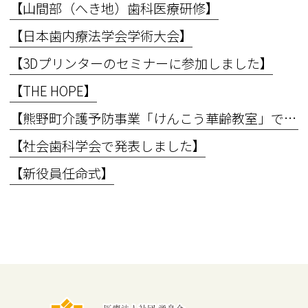
【山間部（へき地）歯科医療研修】
【日本歯内療法学会学術大会】
【3Dプリンターのセミナーに参加しました】
【THE HOPE】
【熊野町介護予防事業「けんこう華齢教室」で講義を行いました】
【社会歯科学会で発表しました】
【新役員任命式】