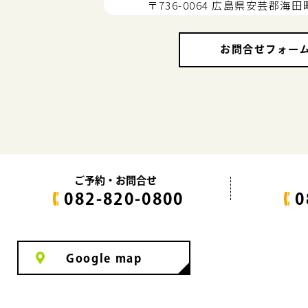
〒736-0064 広島県安芸郡海田
お問合せフォー
ご予約・お問合せ
082-820-0800
0
Google map