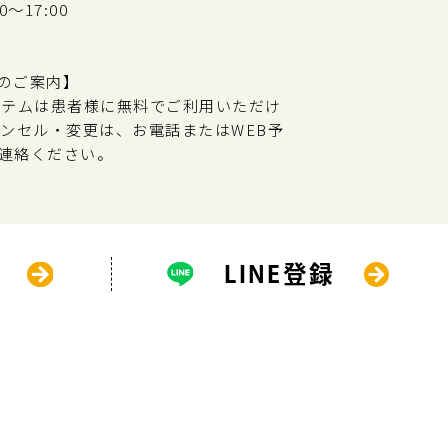
～17:00
のご案内】
ステムは患者様に無料でご利用いただけ
ャンセル・変更は、お電話またはWEB予
連絡ください。
LINE登録