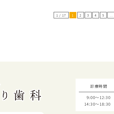
1 / 17
1
2
3
4
5
...
診療時間
9:00～12:30
14:30～18:30